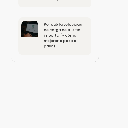
Por qué la velocidad
de carga de tu sitio
importa (y cómo
mejorarla paso a
paso)