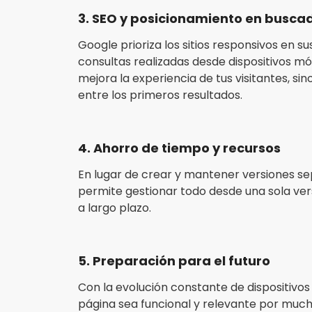
3. SEO y posicionamiento en busca
Google prioriza los sitios responsivos en 
consultas realizadas desde dispositivos móvi
mejora la experiencia de tus visitantes, s
entre los primeros resultados.
4. Ahorro de tiempo y recursos
En lugar de crear y mantener versiones sep
permite gestionar todo desde una sola vers
a largo plazo.
5. Preparación para el futuro
Con la evolución constante de dispositivos 
página sea funcional y relevante por much