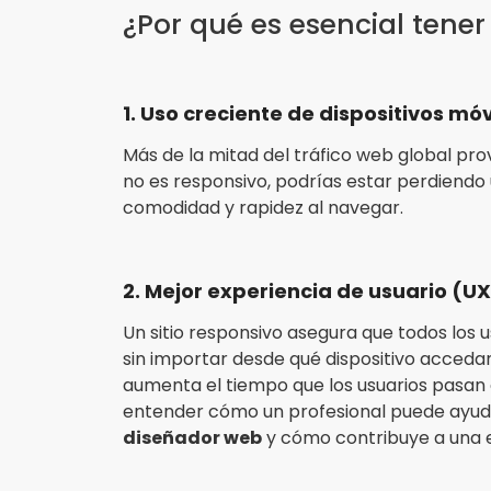
¿Por qué es esencial tener
1. Uso creciente de dispositivos móv
Más de la mitad del tráfico web global provie
no es responsivo, podrías estar perdiendo
comodidad y rapidez al navegar.
2. Mejor experiencia de usuario (U
Un sitio responsivo asegura que todos los 
sin importar desde qué dispositivo accedan
aumenta el tiempo que los usuarios pasan en
entender cómo un profesional puede ayudar
diseñador web
y cómo contribuye a una e