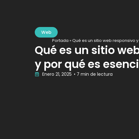
Web
Portada
»
Qué es un sitio web responsivo y
Qué es un sitio we
y por qué es esenci
Enero 21, 2025
• 7 min de lectura