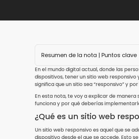
Resumen de la nota | Puntos clave
En el mundo digital actual, donde las pers
dispositivos, tener un sitio web responsivo
significa que un sitio sea “responsivo” y p
En esta nota, te voy a explicar de manera s
funciona y por qué deberías implementarl
¿Qué es un sitio web resp
Un sitio web responsivo es aquel que se 
dispositivo desde el que se accede. Esto 