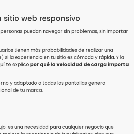
 sitio web responsivo
personas puedan navegar sin problemas, sin importar
uarios tienen más probabilidades de realizar una
i la experiencia en tu sitio es cómoda y rápida. Y la
uí te explico
por qué la velocidad de carga importa
no y adaptado a todas las pantallas genera
ional de tu marca.
lujo, es una necesidad para cualquier negocio que