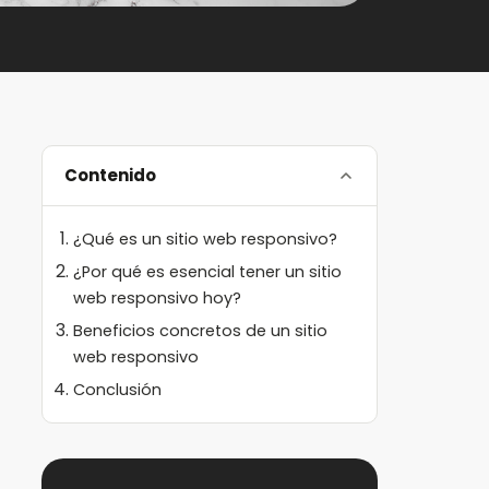
Contenido
¿Qué es un sitio web responsivo?
¿Por qué es esencial tener un sitio
web responsivo hoy?
Beneficios concretos de un sitio
web responsivo
Conclusión