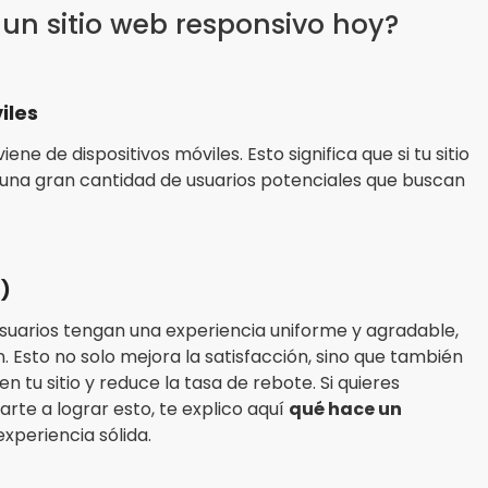
 un sitio web responsivo hoy?
iles
ne de dispositivos móviles. Esto significa que si tu sitio
 una gran cantidad de usuarios potenciales que buscan
X)
usuarios tengan una experiencia uniforme y agradable,
. Esto no solo mejora la satisfacción, sino que también
 tu sitio y reduce la tasa de rebote. Si quieres
te a lograr esto, te explico aquí
qué hace un
xperiencia sólida.