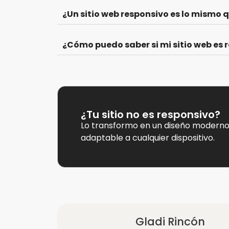
¿Un sitio web responsivo es lo mismo 
¿Cómo puedo saber si mi sitio web es 
¿Tu sitio no es responsivo?
Lo transformo en un diseño moderno,
adaptable a cualquier dispositivo.
Gladi Rincón