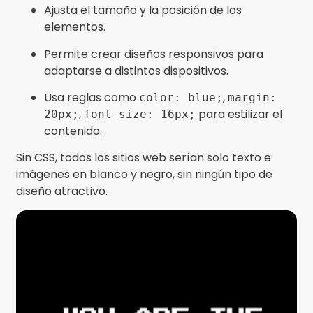
Ajusta el tamaño y la posición de los
elementos.
Permite crear diseños responsivos para
adaptarse a distintos dispositivos.
Usa reglas como
,
color: blue;
margin:
,
para estilizar el
20px;
font-size: 16px;
contenido.
Sin CSS, todos los sitios web serían solo texto e
imágenes en blanco y negro, sin ningún tipo de
diseño atractivo.