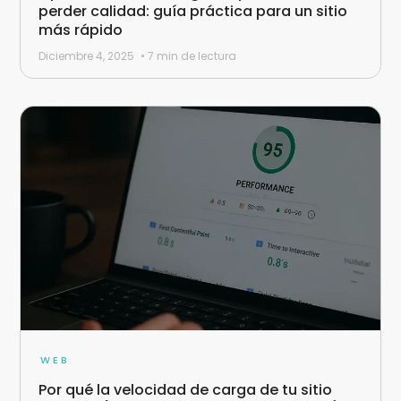
perder calidad: guía práctica para un sitio
más rápido
Diciembre 4, 2025
• 7 min de lectura
WEB
Por qué la velocidad de carga de tu sitio