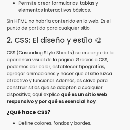
Permite crear formularios, tablas y
elementos interactivos básicos.
Sin HTML, no habría contenido en la web. Es el
punto de partida para cualquier sitio.
2. CSS: El diseño y estilo 🎨
CSS (Cascading Style Sheets) se encarga de la
apariencia visual de la página. Gracias a CSS,
podemos dar color, establecer tipografías,
agregar animaciones y hacer que el sitio luzca
atractivo y funcional. Además, es clave para
construir sitios que se adapten a cualquier
dispositivo; aquí explico
qué es un sitio web
responsivo y por qué es esencial hoy
.
¿Qué hace CSS?
Define colores, fondos y bordes.