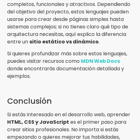
completos, funcionales y atractivos. Dependiendo
del objetivo del proyecto, estos lenguajes pueden
usarse para crear desde páginas simples hasta
sistemas complejos; si no tienes claro qué tipo de
arquitectura necesitas, aquí explico la diferencia
entre un
sitio estático vs dinámico
.
Si quieres profundizar más sobre estos lenguajes,
puedes visitar recursos como
MDN Web Docs
donde encontrarás documentación detallada y
ejemplos.
Conclusión
Si estás interesado en el desarrollo web, aprender
HTML, CSS y JavaScript
es el primer paso para
crear sitios profesionales. No importa si estás
empezando o quieres mejorar tus habilidades,