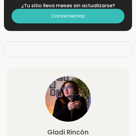
¿Tu sitio lleva meses sin actualizarse?
Conversemos
Gladi Rincón