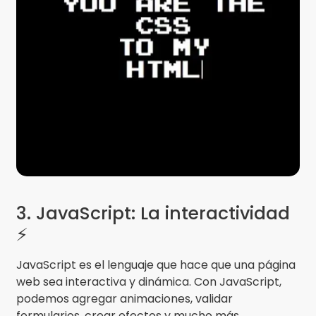
3. JavaScript: La interactividad
⚡
JavaScript es el lenguaje que hace que una página
web sea interactiva y dinámica. Con JavaScript,
podemos agregar animaciones, validar
formularios, crear efectos y mucho más.