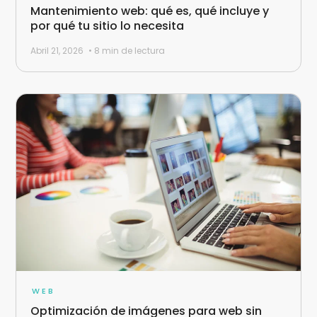
Mantenimiento web: qué es, qué incluye y
por qué tu sitio lo necesita
Abril 21, 2026
• 8 min de lectura
WEB
Optimización de imágenes para web sin