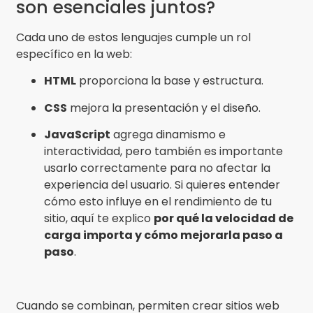
son esenciales juntos?
Cada uno de estos lenguajes cumple un rol
específico en la web:
HTML
proporciona la base y estructura.
CSS
mejora la presentación y el diseño.
JavaScript
agrega dinamismo e
interactividad, pero también es importante
usarlo correctamente para no afectar la
experiencia del usuario. Si quieres entender
cómo esto influye en el rendimiento de tu
sitio, aquí te explico
por qué la velocidad de
carga importa y cómo mejorarla paso a
paso
.
Cuando se combinan, permiten crear sitios web