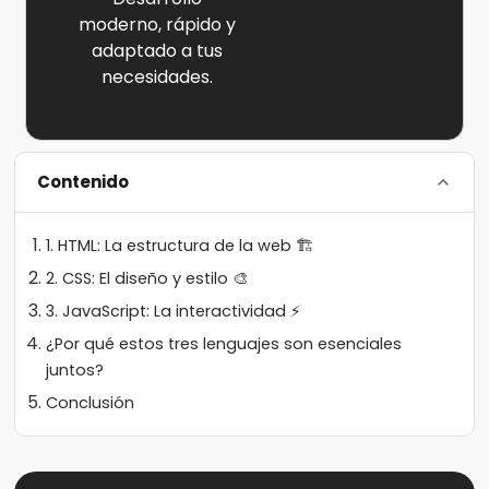
moderno, rápido y
adaptado a tus
necesidades.
Contenido
1. HTML: La estructura de la web 🏗️
2. CSS: El diseño y estilo 🎨
3. JavaScript: La interactividad ⚡
¿Por qué estos tres lenguajes son esenciales
juntos?
Conclusión