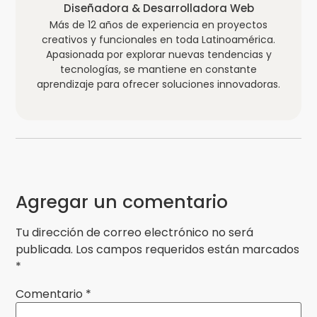
Diseñadora & Desarrolladora Web
Más de 12 años de experiencia en proyectos
creativos y funcionales en toda Latinoamérica.
Apasionada por explorar nuevas tendencias y
tecnologías, se mantiene en constante
aprendizaje para ofrecer soluciones innovadoras.
Agregar un comentario
Tu dirección de correo electrónico no será
publicada.
Los campos requeridos están marcados
*
Comentario
*