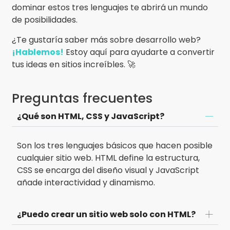
dominar estos tres lenguajes te abrirá un mundo
de posibilidades.
¿Te gustaría saber más sobre desarrollo web?
¡Hablemos!
Estoy aquí para ayudarte a convertir
tus ideas en sitios increíbles. 🚀
Preguntas frecuentes
¿Qué son HTML, CSS y JavaScript?
Son los tres lenguajes básicos que hacen posible
cualquier sitio web. HTML define la estructura,
CSS se encarga del diseño visual y JavaScript
añade interactividad y dinamismo.
¿Puedo crear un sitio web solo con HTML?