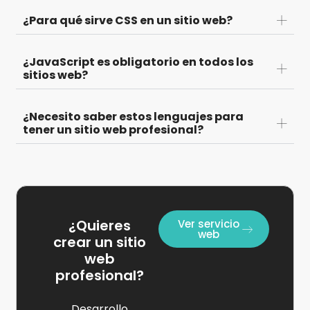
¿Para qué sirve CSS en un sitio web?
¿JavaScript es obligatorio en todos los
sitios web?
¿Necesito saber estos lenguajes para
tener un sitio web profesional?
¿Quieres
Ver servicio
web
crear un sitio
web
profesional?
Desarrollo