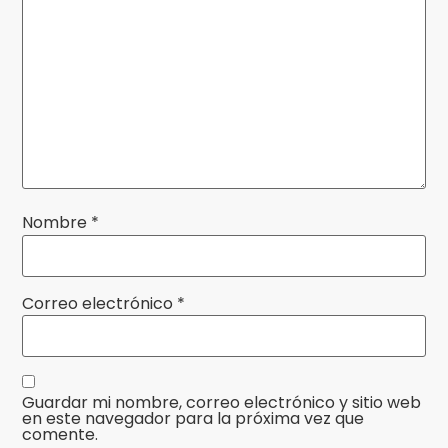
Nombre
*
Correo electrónico
*
Guardar mi nombre, correo electrónico y sitio web
en este navegador para la próxima vez que
comente.