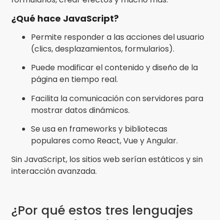
¿Qué hace JavaScript?
Permite responder a las acciones del usuario
(clics, desplazamientos, formularios).
Puede modificar el contenido y diseño de la
página en tiempo real.
Facilita la comunicación con servidores para
mostrar datos dinámicos.
Se usa en frameworks y bibliotecas
populares como React, Vue y Angular.
Sin JavaScript, los sitios web serían estáticos y sin
interacción avanzada.
¿Por qué estos tres lenguajes