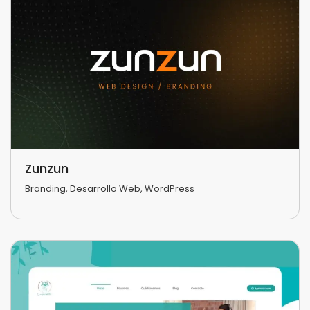
Zunzun
Branding
,
Desarrollo Web
,
WordPress