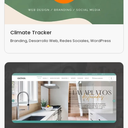
Climate Tracker
Branding
,
Desarrollo Web
,
Redes Sociales
,
WordPress