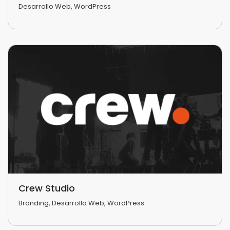
Desarrollo Web
,
WordPress
Crew Studio
Branding
,
Desarrollo Web
,
WordPress