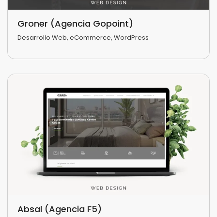
Groner (Agencia Gopoint)
Desarrollo Web
,
eCommerce
,
WordPress
Absal (Agencia F5)