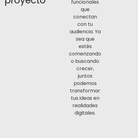
proyecto
funcionales
que
conectan
con tu
audiencia. Ya
sea que
estés
comenzando
o buscando
crecer,
juntos
podemos
transformar
tus ideas en
realidades
digitales.