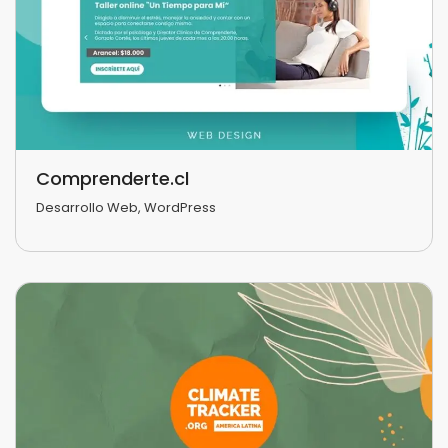
Comprenderte.cl
Desarrollo Web
,
WordPress