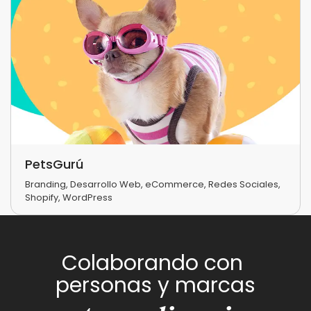
PetsGurú
Branding
,
Desarrollo Web
,
eCommerce
,
Redes Sociales
,
Shopify
,
WordPress
Colaborando con
personas y marcas