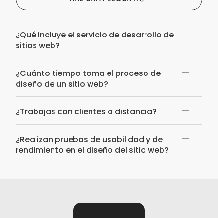
¿Qué incluye el servicio de desarrollo de
sitios web?
¿Cuánto tiempo toma el proceso de
diseño de un sitio web?
¿Trabajas con clientes a distancia?
¿Realizan pruebas de usabilidad y de
rendimiento en el diseño del sitio web?