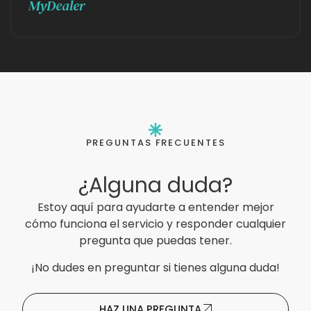
MyDealer
PREGUNTAS FRECUENTES
¿Alguna duda?
Estoy aquí para ayudarte a entender mejor
cómo funciona el servicio y responder cualquier
pregunta que puedas tener.
¡No dudes en preguntar si tienes alguna duda!
HAZ UNA PREGUNTA