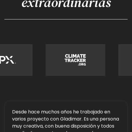
extraordinarias
Desde hace muchos años he trabajado en
varios proyecto con Gladimar. Es una persona
muy creativa, con buena disposición y todos