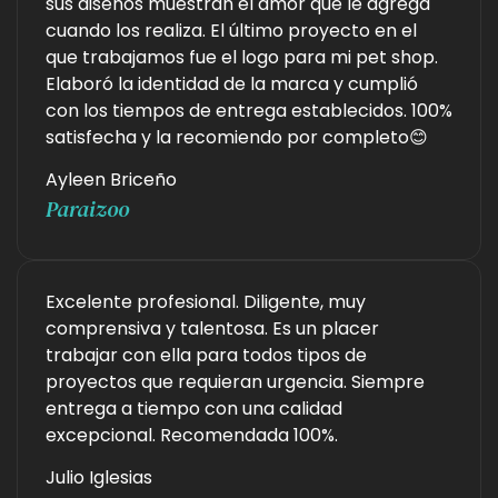
sus diseños muestran el amor que le agrega
cuando los realiza. El último proyecto en el
que trabajamos fue el logo para mi pet shop.
Elaboró la identidad de la marca y cumplió
con los tiempos de entrega establecidos. 100%
satisfecha y la recomiendo por completo😊
Ayleen Briceño
Paraizoo
Excelente profesional. Diligente, muy
comprensiva y talentosa. Es un placer
trabajar con ella para todos tipos de
proyectos que requieran urgencia. Siempre
entrega a tiempo con una calidad
excepcional. Recomendada 100%.
Julio Iglesias