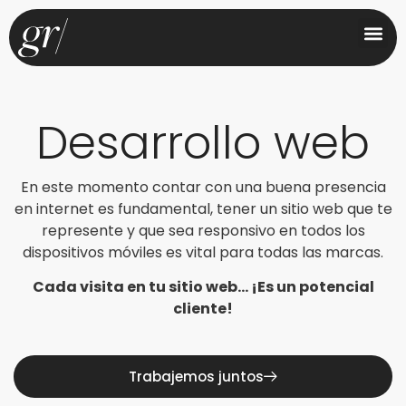
Desarrollo web
En este momento contar con una buena presencia
en internet es fundamental, tener un sitio web que te
represente y que sea responsivo en todos los
dispositivos móviles es vital para todas las marcas.
Cada visita en tu sitio web… ¡Es un potencial
cliente!
Trabajemos juntos