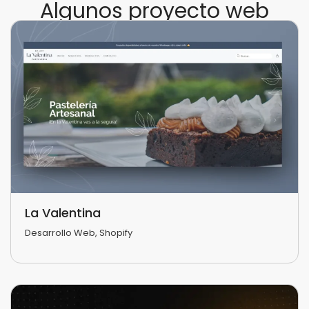
Algunos proyecto web
La Valentina
Desarrollo Web
,
Shopify