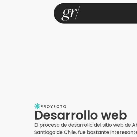
PROYECTO
Desarrollo web
El proceso de desarrollo del sitio web de Ab
Santiago de Chile, fue bastante interesant