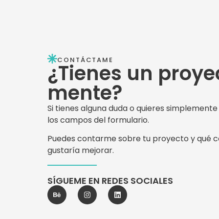
CONTÁCTAME
¿Tienes un proye
mente?
Si tienes alguna duda o quieres simplemente
los campos del formulario.
Puedes contarme sobre tu proyecto y qué c
gustaría mejorar.
SÍGUEME EN REDES SOCIALES