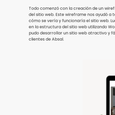
Todo comenzó con la creación de un wiref
del sitio web. Este wireframe nos ayudó a 
cómo se vería y funcionaría el sitio web. 
en la estructura del sitio web utilizando W
pudo desarrollar un sitio web atractivo y f
clientes de Absal.