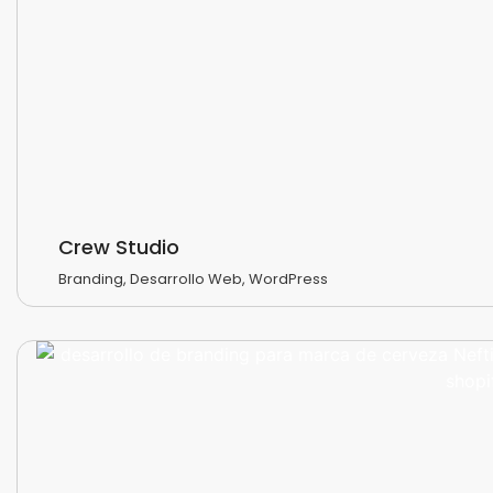
Crew Studio
Branding
,
Desarrollo Web
,
WordPress