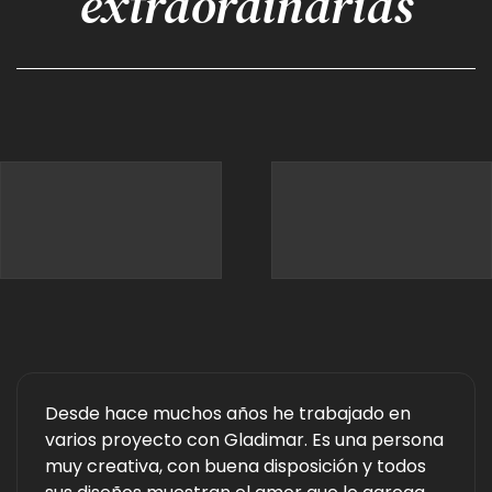
extraordinarias
Desde hace muchos años he trabajado en
varios proyecto con Gladimar. Es una persona
muy creativa, con buena disposición y todos