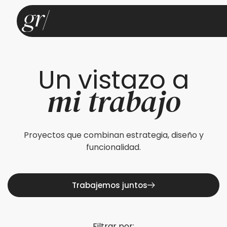
Un vistazo a
mi trabajo
Proyectos que combinan estrategia, diseño y
funcionalidad.
Trabajemos juntos
Filtrar por: