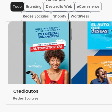
Todo
Branding
Desarrollo Web
eCommerce
Redes Sociales
Shopify
WordPress
Crediautos
Redes Sociales