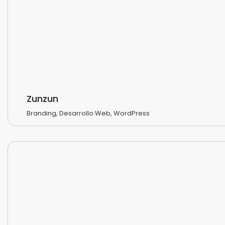
Zunzun
Branding
,
Desarrollo Web
,
WordPress