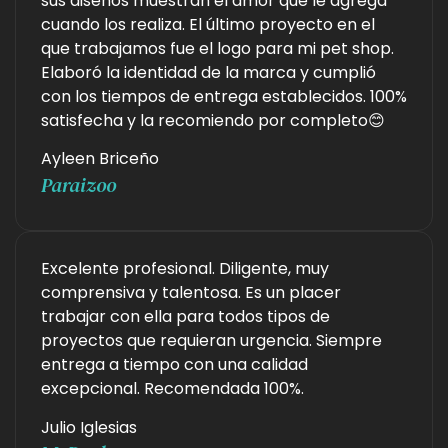
sus diseños muestran el amor que le agrega
cuando los realiza. El último proyecto en el
que trabajamos fue el logo para mi pet shop.
Elaboró la identidad de la marca y cumplió
con los tiempos de entrega establecidos. 100%
satisfecha y la recomiendo por completo😊
Ayleen Briceño
Paraizoo
Excelente profesional. Diligente, muy
comprensiva y talentosa. Es un placer
trabajar con ella para todos tipos de
proyectos que requieran urgencia. Siempre
entrega a tiempo con una calidad
excepcional. Recomendada 100%.
Julio Iglesias