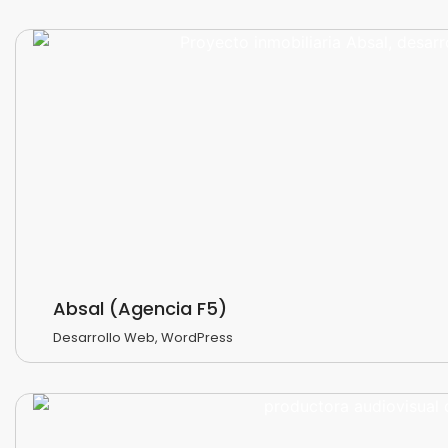
Absal (Agencia F5)
Desarrollo Web
,
WordPress