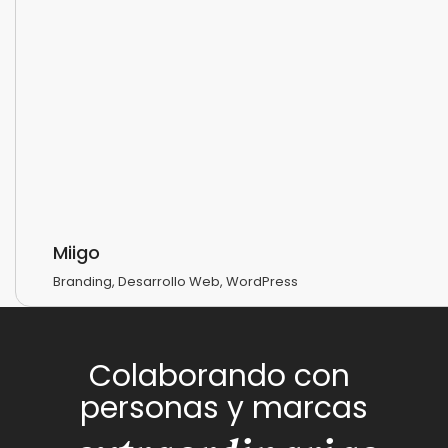
Miigo
Branding
,
Desarrollo Web
,
WordPress
Colaborando con
personas y marcas