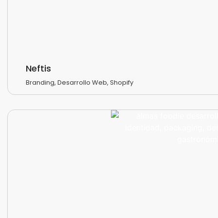
Neftis
Branding
,
Desarrollo Web
,
Shopify