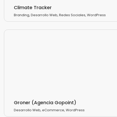
Climate Tracker
Branding
,
Desarrollo Web
,
Redes Sociales
,
WordPress
Groner (Agencia Gopoint)
Desarrollo Web
,
eCommerce
,
WordPress