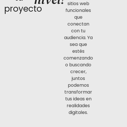
sitios web
proyecto
funcionales
que
conectan
con tu
audiencia. Ya
sea que
estés
comenzando
o buscando
crecer,
juntos
podemos
transformar
tus ideas en
realidades
digitales.