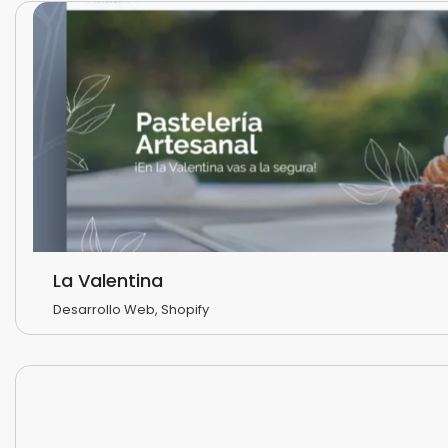
La Valentina
Desarrollo Web
,
Shopify