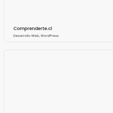
Comprenderte.cl
Desarrollo Web
,
WordPress